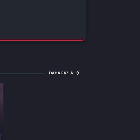
DAHA FAZLA