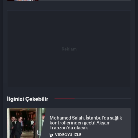
İlginizi Çekebilir
Mohamed Salah, İstanbul'da sağlık
kontrollerinden geçti! Akşam
Trabzon'da olacak
VIDEOYU İZLE