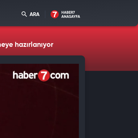
ARA
eye hazırlanıyor