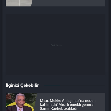
İlginizi Çekebilir
Mısır, Mekke Anlaşması'na neden
katılmadı? Mısırlı emekli general
Samir Ragheb açıkladı