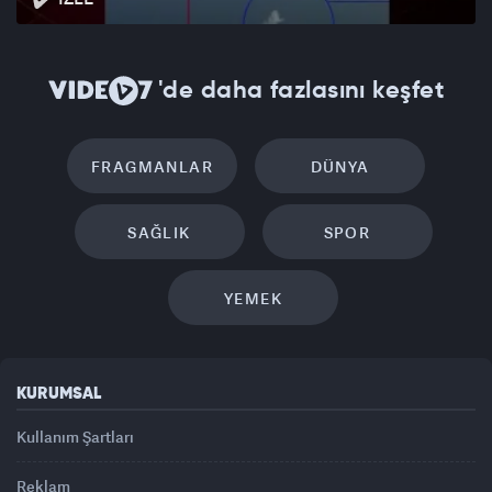
'de daha fazlasını keşfet
FRAGMANLAR
DÜNYA
SAĞLIK
SPOR
YEMEK
KURUMSAL
Kullanım Şartları
Reklam