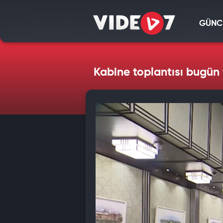
GÜNC
Kabine toplantısı bugün