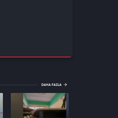
DAHA FAZLA