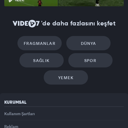
'de daha fazlasını keşfet
FRAGMANLAR
DÜNYA
SAĞLIK
SPOR
YEMEK
KURUMSAL
Kullanım Şartları
Reklam