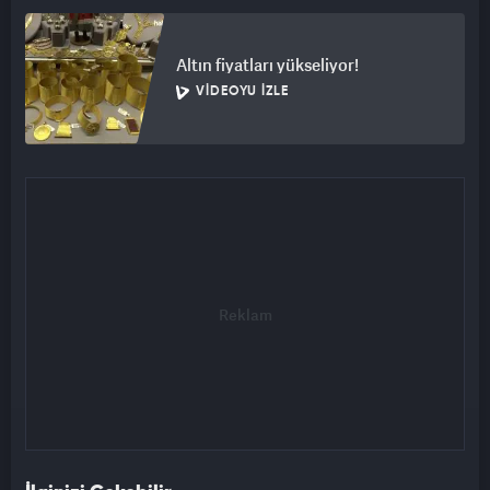
Altın fiyatları yükseliyor!
VIDEOYU İZLE