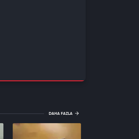
DAHA FAZLA