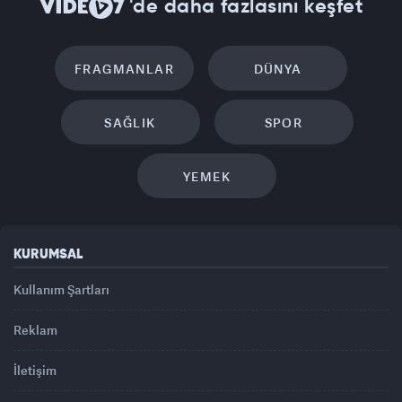
'de daha fazlasını keşfet
FRAGMANLAR
DÜNYA
SAĞLIK
SPOR
YEMEK
KURUMSAL
Kullanım Şartları
Reklam
İletişim