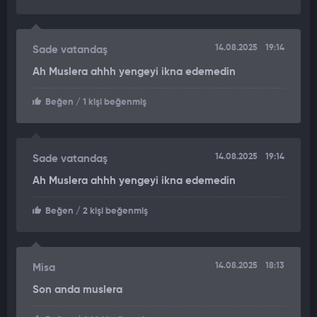
14.08.2025
19:14
Sade vatandaş
Ah Muslera ahhh yengeyi ikna edemedin
Beğen
/ 1 kişi beğenmiş
14.08.2025
19:14
Sade vatandaş
Ah Muslera ahhh yengeyi ikna edemedin
Beğen
/ 2 kişi beğenmiş
14.08.2025
18:13
Misa
Son anda muslera