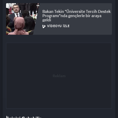
Bakan Tekin "Üniversite Tercih Destek
Programı"nda gençlerle bir araya
geldi
VIDEOYU İZLE