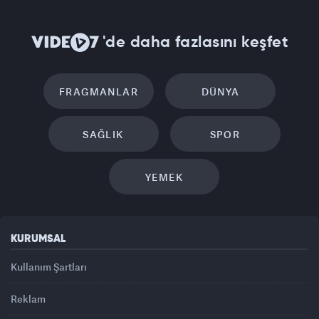
'de daha fazlasını keşfet
FRAGMANLAR
DÜNYA
SAĞLIK
SPOR
YEMEK
KURUMSAL
Kullanım Şartları
Reklam