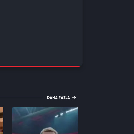
DAHA FAZLA