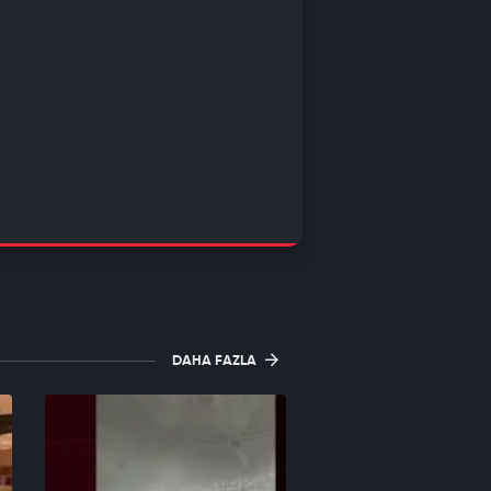
DAHA FAZLA