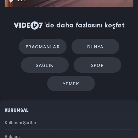
'de daha fazlasını keşfet
FRAGMANLAR
DÜNYA
SAĞLIK
SPOR
YEMEK
KURUMSAL
Kullanım Şartları
Reklam