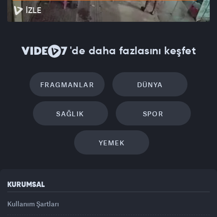
İZLE
'de daha fazlasını keşfet
FRAGMANLAR
DÜNYA
SAĞLIK
SPOR
YEMEK
KURUMSAL
Kullanım Şartları