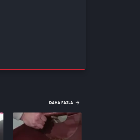
DAHA FAZLA