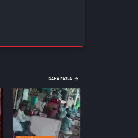
DAHA FAZLA