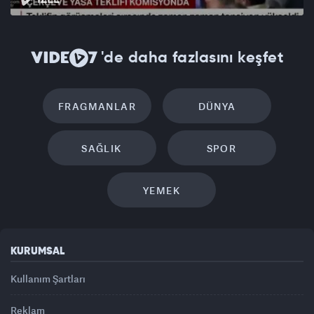
'de daha fazlasını keşfet
FRAGMANLAR
DÜNYA
SAĞLIK
SPOR
YEMEK
KURUMSAL
Kullanım Şartları
Reklam