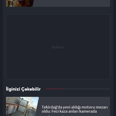
İlginizi Çekebilir
Tekirdağ'da yeni aldığı motoru mezarı
oldu: Feci kaza anları kamerada