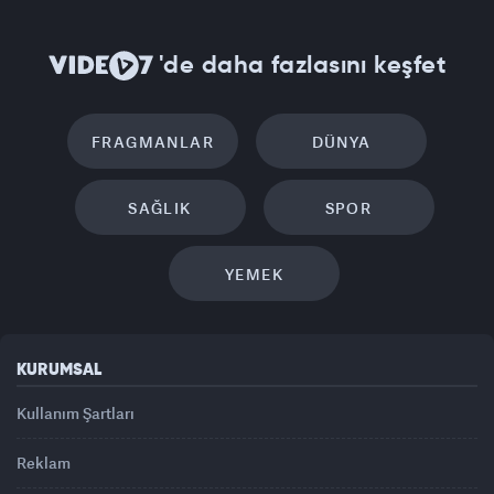
'de daha fazlasını keşfet
FRAGMANLAR
DÜNYA
SAĞLIK
SPOR
YEMEK
KURUMSAL
Kullanım Şartları
Reklam