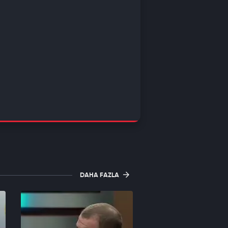
DAHA FAZLA