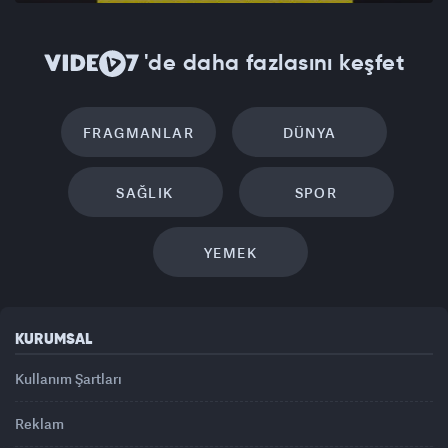
'de daha fazlasını keşfet
FRAGMANLAR
DÜNYA
SAĞLIK
SPOR
YEMEK
KURUMSAL
Kullanım Şartları
Reklam