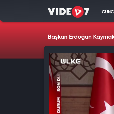
GÜNC
Başkan Erdoğan Kaymaka