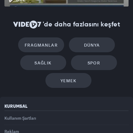
'de daha fazlasını keşfet
FRAGMANLAR
DÜNYA
SAĞLIK
SPOR
YEMEK
KURUMSAL
Kullanım Şartları
Reklam