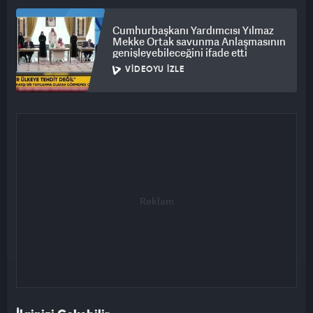
Cumhurbaşkanı Yardımcısı Yılmaz
Mekke Ortak savunma Anlaşmasının
genişleyebileceğini ifade etti
VIDEOYU İZLE