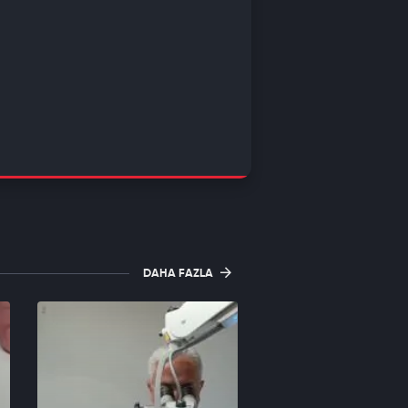
DAHA FAZLA