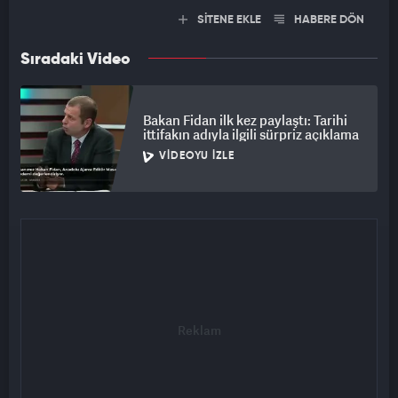
SİTENE EKLE
HABERE DÖN
Sıradaki Video
Bakan Fidan ilk kez paylaştı: Tarihi
ittifakın adıyla ilgili sürpriz açıklama
VIDEOYU İZLE