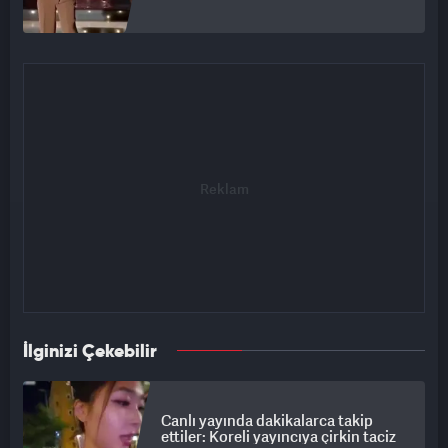
İlginizi Çekebilir
Canlı yayında dakikalarca takip
ettiler: Koreli yayıncıya çirkin taciz