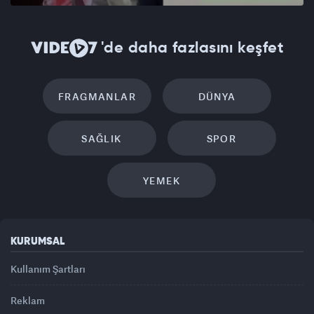
'de daha fazlasını keşfet
FRAGMANLAR
DÜNYA
SAĞLIK
SPOR
YEMEK
KURUMSAL
Kullanım Şartları
Reklam