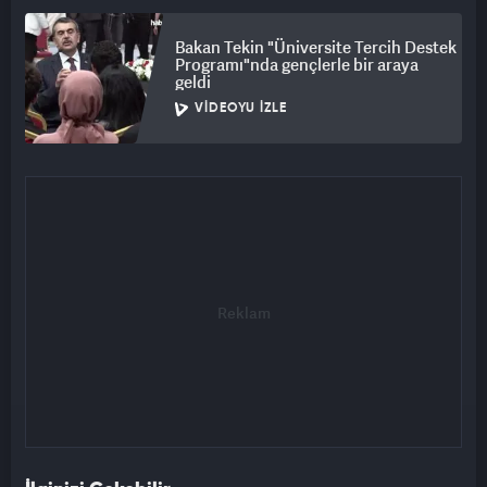
Bakan Tekin "Üniversite Tercih Destek
Programı"nda gençlerle bir araya
geldi
VIDEOYU İZLE