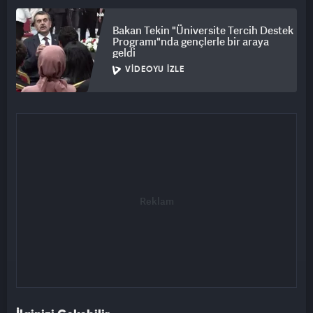
Bakan Tekin "Üniversite Tercih Destek
Programı"nda gençlerle bir araya
geldi
VIDEOYU İZLE