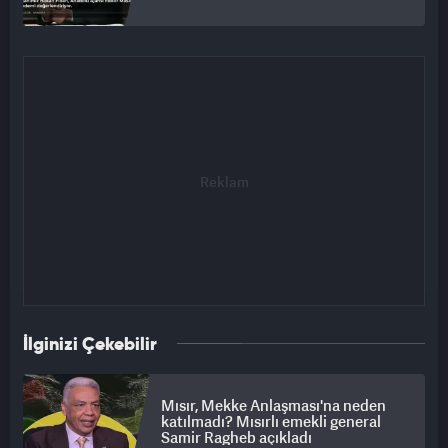
İlginizi Çekebilir
Mısır, Mekke Anlaşması'na neden
katılmadı? Mısırlı emekli general
Samir Ragheb açıkladı