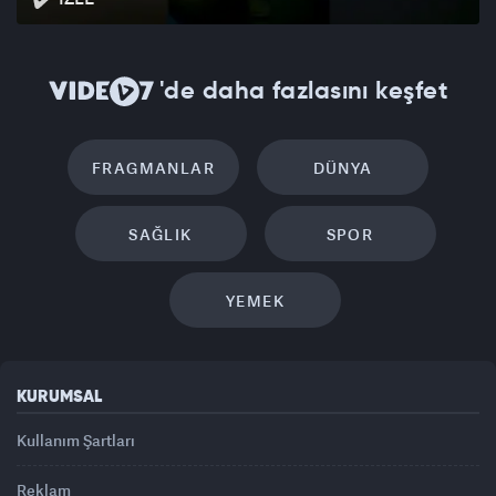
'de daha fazlasını keşfet
FRAGMANLAR
DÜNYA
SAĞLIK
SPOR
YEMEK
KURUMSAL
Kullanım Şartları
Reklam