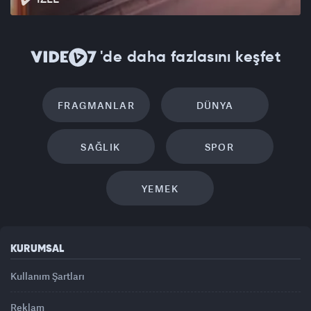
'de daha fazlasını keşfet
FRAGMANLAR
DÜNYA
SAĞLIK
SPOR
YEMEK
KURUMSAL
Kullanım Şartları
Reklam