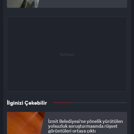
İlginizi Çekebilir
İzmit Belediyesi'ne yönelik yürütülen
yolsuzluk soruşturmasında rüşvet
görüntüleri ortaya çıktı