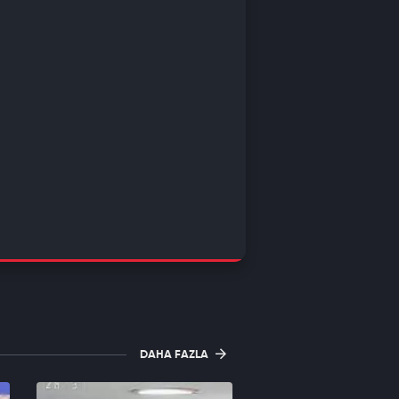
DAHA FAZLA