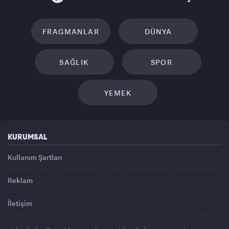
FRAGMANLAR
DÜNYA
SAĞLIK
SPOR
YEMEK
KURUMSAL
Kullanım Şartları
Reklam
İletişim