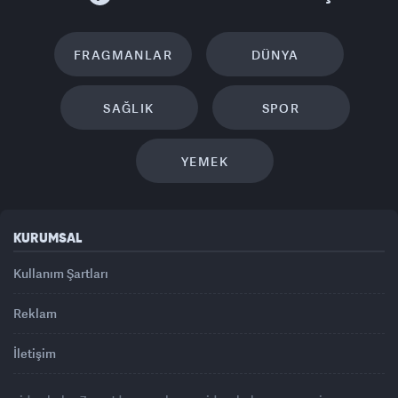
FRAGMANLAR
DÜNYA
SAĞLIK
SPOR
YEMEK
KURUMSAL
Kullanım Şartları
Reklam
İletişim