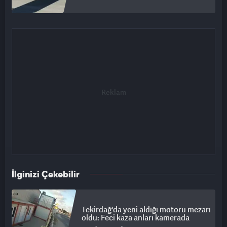
İlginizi Çekebilir
Tekirdağ'da yeni aldığı motoru mezarı
oldu: Feci kaza anları kamerada