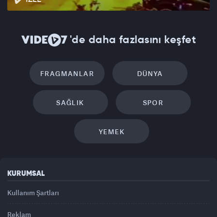
'de daha fazlasını keşfet
FRAGMANLAR
DÜNYA
SAĞLIK
SPOR
YEMEK
KURUMSAL
Kullanım Şartları
Reklam