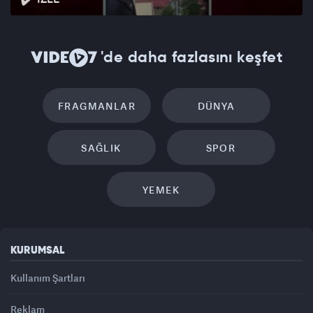
'de daha fazlasını keşfet
FRAGMANLAR
DÜNYA
SAĞLIK
SPOR
YEMEK
KURUMSAL
Kullanım Şartları
Reklam