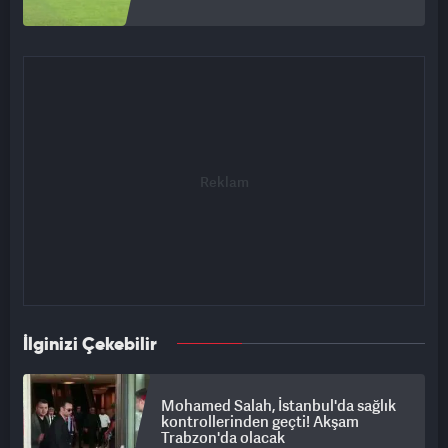
İlginizi Çekebilir
Mohamed Salah, İstanbul'da sağlık
kontrollerinden geçti! Akşam
Trabzon'da olacak