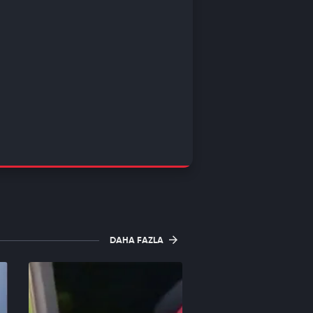
DAHA FAZLA