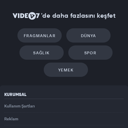
'de daha fazlasını keşfet
FRAGMANLAR
DÜNYA
SAĞLIK
SPOR
YEMEK
KURUMSAL
Kullanım Şartları
Reklam