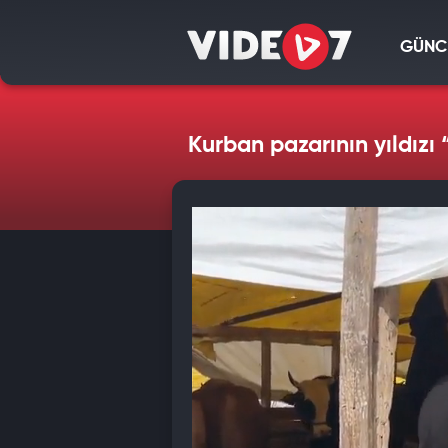
GÜNC
Kurban pazarının yıldızı