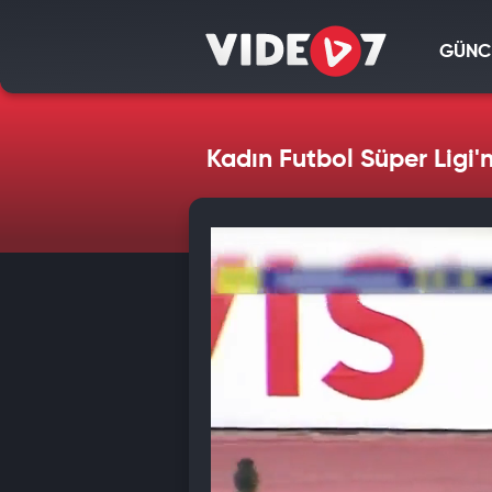
GÜNC
Kadın Futbol Süper Ligi