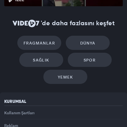
'de daha fazlasını keşfet
FRAGMANLAR
DÜNYA
SAĞLIK
SPOR
YEMEK
KURUMSAL
Kullanım Şartları
Reklam