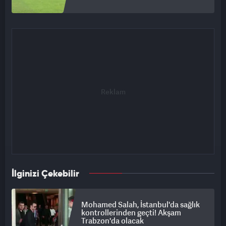
İlginizi Çekebilir
Mohamed Salah, İstanbul'da sağlık
kontrollerinden geçti! Akşam
Trabzon'da olacak