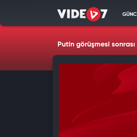
GÜNC
Putin görüşmesi sonrası