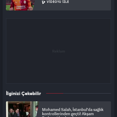
VIDEOYU İZLE
İlginizi Çekebilir
Mohamed Salah, İstanbul'da sağlık
kontrollerinden geçti! Akşam