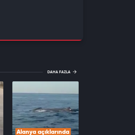
DAHA FAZLA
Alanya açıklarında 