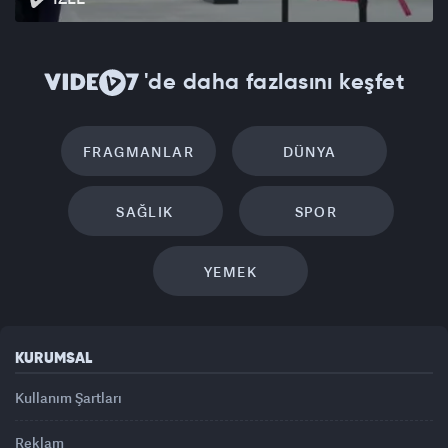
'de daha fazlasını keşfet
FRAGMANLAR
DÜNYA
SAĞLIK
SPOR
YEMEK
KURUMSAL
Kullanım Şartları
Reklam