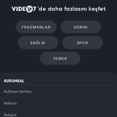
'de daha fazlasını keşfet
FRAGMANLAR
DÜNYA
SAĞLIK
SPOR
YEMEK
KURUMSAL
Kullanım Şartları
Reklam
İletişim