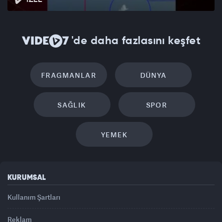
'de daha fazlasını keşfet
FRAGMANLAR
DÜNYA
SAĞLIK
SPOR
YEMEK
KURUMSAL
Kullanım Şartları
Reklam