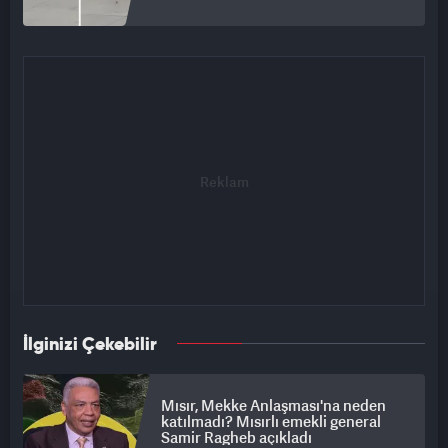
İlginizi Çekebilir
Mısır, Mekke Anlaşması'na neden
katılmadı? Mısırlı emekli general
Samir Ragheb açıkladı